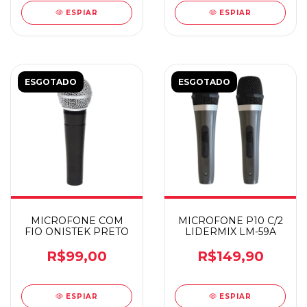
ESPIAR
ESPIAR
ESGOTADO
ESGOTADO
MICROFONE COM
MICROFONE P10 C/2
FIO ONISTEK PRETO
LIDERMIX LM-59A
R$99,00
R$149,90
ESPIAR
ESPIAR