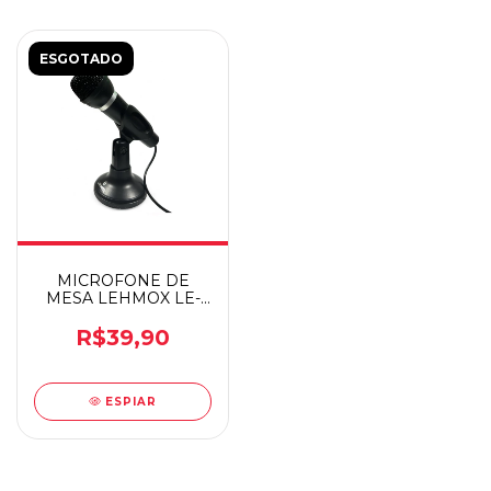
ESGOTADO
MICROFONE DE
MESA LEHMOX LE-
2173
R$39,90
ESPIAR