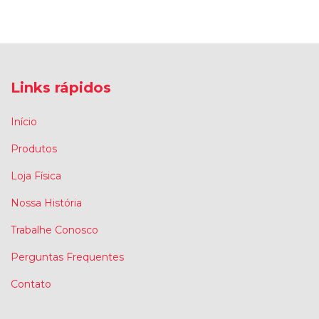
Links rápidos
Início
Produtos
Loja Física
Nossa História
Trabalhe Conosco
Perguntas Frequentes
Contato