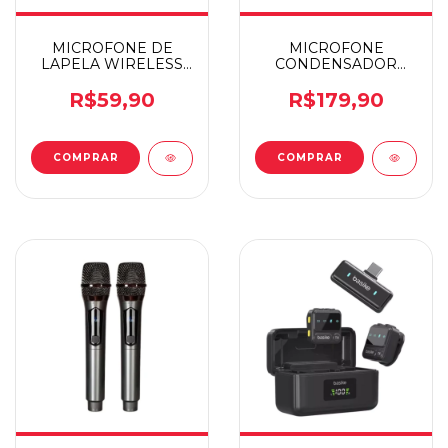
MICROFONE DE
MICROFONE
LAPELA WIRELESS
CONDENSADOR
DUPLO IPHONE
ARTICULADO MYMAX
R$59,90
R$179,90