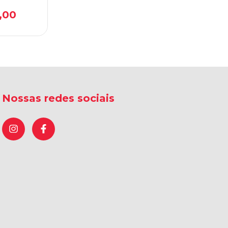
.0 HUB
,00
Nossas redes sociais