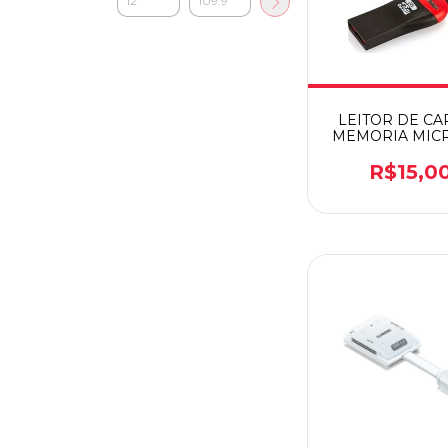
LEITOR DE CA
MEMORIA MIC
R$15,0