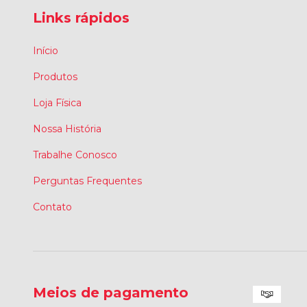
Links rápidos
Início
Produtos
Loja Física
Nossa História
Trabalhe Conosco
Perguntas Frequentes
Contato
Meios de pagamento