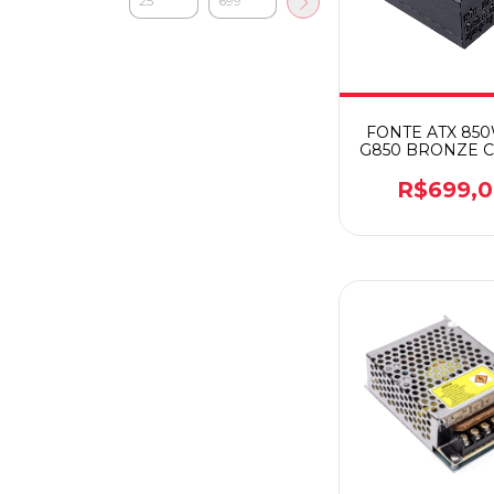
FONTE ATX 850
G850 BRONZE 
R$699,