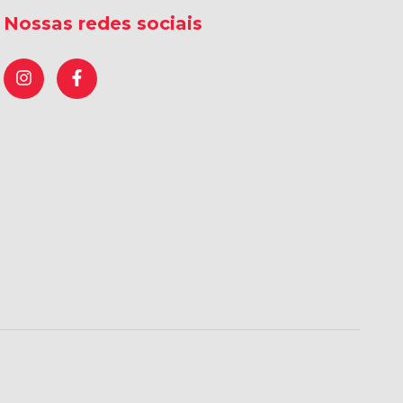
Nossas redes sociais