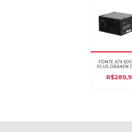
FONTE ATX 50
PLUS DRAXEN 
BRONZE
R$289,